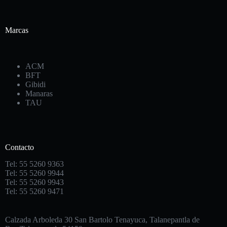
Marcas
ACM
BFT
Gibidi
Manaras
TAU
Contacto
Tel: 55 5260 9363
Tel: 55 5260 9944
Tel: 55 5260 9943
Tel: 55 5260 9471
Calzada Arboleda 30 San Bartolo Tenayuca, Talanepantla de