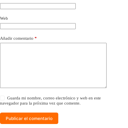
Web
Añadir comentario
*
Guarda mi nombre, correo electrónico y web en este
navegador para la próxima vez que comente.
Publicar el comentario