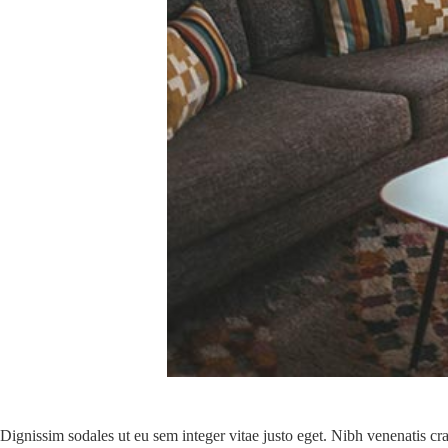
Dignissim sodales ut eu sem integer vitae justo eget. Nibh venenatis cra