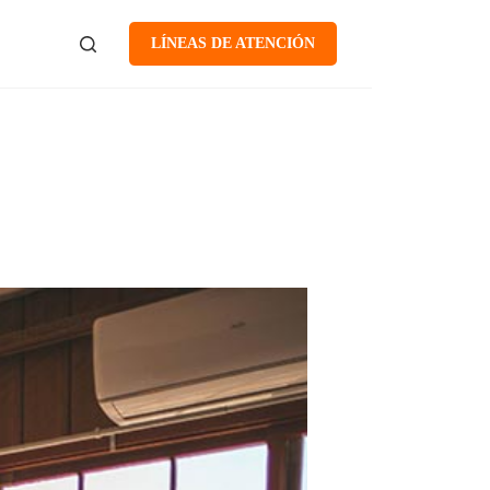
LÍNEAS DE ATENCIÓN