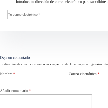
Introduce tu dirección de correo electrónico para suscribirte 
Deja un comentario
Tu dirección de correo electrónico no será publicada.
Los campos obligatorios est
Nombre
*
Correo electrónico
*
Añadir comentario
*