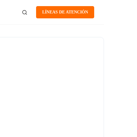
LÍNEAS DE ATENCIÓN