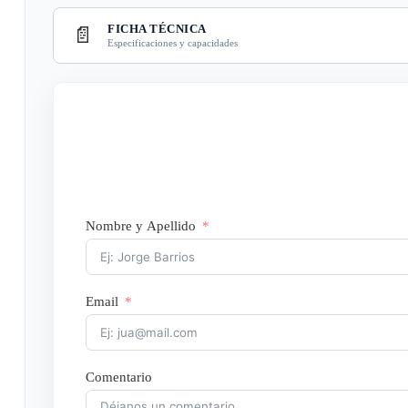
FICHA TÉCNICA
📄
Especificaciones y capacidades
Nombre y Apellido
Email
Comentario