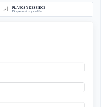
PLANOS Y DESPIECE
📐
Dibujos técnicos y medidas