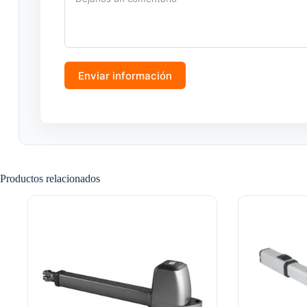
Enviar información
Productos relacionados