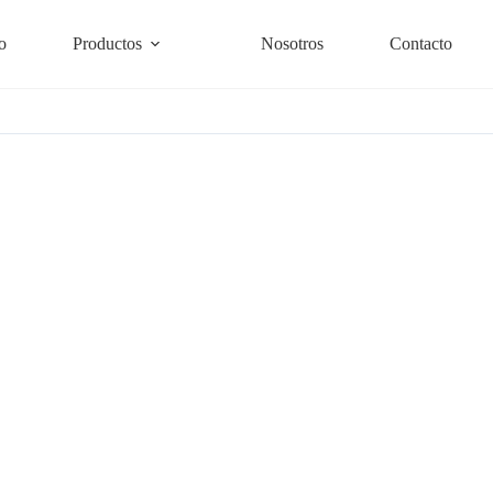
o
Productos
Nosotros
Contacto