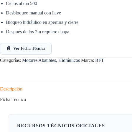
Ciclos al dia 500
Desbloqueo manual con llave
Bloqueo hidráulico en apertura y cierre
Después de los 2m requiere chapa
📄
Ver Ficha Técnica
Categorías:
Motores Abatibles
,
Hidráulicos
Marca:
BFT
Descripción
Ficha Tecnica
RECURSOS TÉCNICOS OFICIALES