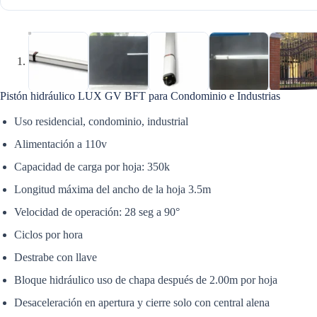
Pistón hidráulico LUX GV BFT para Condominio e Industrias
Uso residencial, condominio, industrial
Alimentación a 110v
Capacidad de carga por hoja: 350k
Longitud máxima del ancho de la hoja 3.5m
Velocidad de operación: 28 seg a 90°
Ciclos por hora
Destrabe con llave
Bloque hidráulico uso de chapa después de 2.00m por hoja
Desaceleración en apertura y cierre solo con central alena