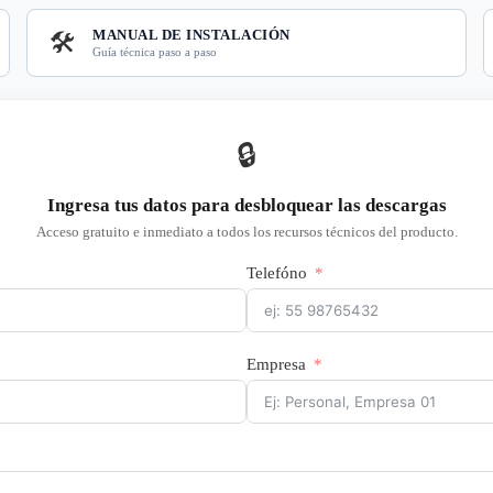
MANUAL DE INSTALACIÓN
🛠️
Guía técnica paso a paso
🔒
Ingresa tus datos para desbloquear las descargas
Acceso gratuito e inmediato a todos los recursos técnicos del producto.
Telefóno
Empresa