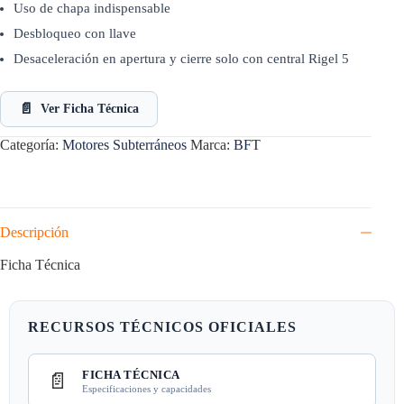
Uso de chapa indispensable
Desbloqueo con llave
Desaceleración en apertura y cierre solo con central Rigel 5
📄
Ver Ficha Técnica
Categoría:
Motores Subterráneos
Marca:
BFT
Descripción
Ficha Técnica
RECURSOS TÉCNICOS OFICIALES
FICHA TÉCNICA
📄
Especificaciones y capacidades