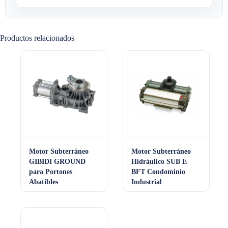
Productos relacionados
Motor Subterráneo
Motor Subterráneo
GIBIDI GROUND
Hidráulico SUB E
para Portones
BFT Condominio
Abatibles
Industrial