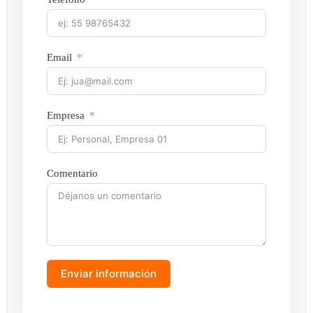
Email
Empresa
Comentario
Enviar información