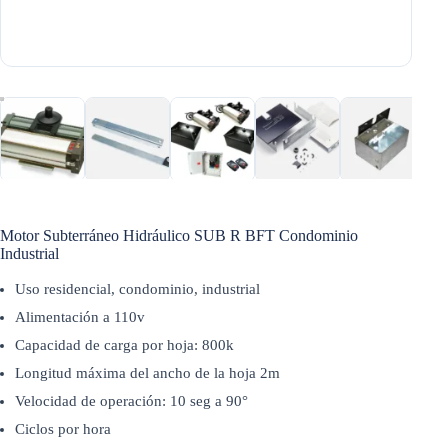
Motor Subterráneo Hidráulico SUB R BFT Condominio
Industrial
Uso residencial, condominio, industrial
Alimentación a 110v
Capacidad de carga por hoja: 800k
Longitud máxima del ancho de la hoja 2m
Velocidad de operación: 10 seg a 90°
Ciclos por hora