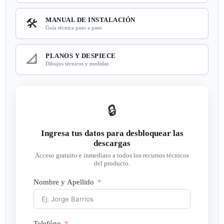
MANUAL DE INSTALACIÓN
🛠️
Guía técnica paso a paso
PLANOS Y DESPIECE
📐
Dibujos técnicos y medidas
🔒
Ingresa tus datos para desbloquear las
descargas
Acceso gratuito e inmediato a todos los recursos técnicos
del producto.
Nombre y Apellido
Telefóno