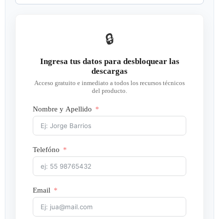
🔒
Ingresa tus datos para desbloquear las
descargas
Acceso gratuito e inmediato a todos los recursos técnicos
del producto.
Nombre y Apellido
Telefóno
Email