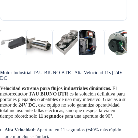
Motor Industrial TAU BIUNO BTR | Alta Velocidad 11s | 24V
DC
Velocidad extrema para flujos industriales dinámicos.
El
motorreductor
TAU BIUNO BTR
es la solución definitiva para
portones plegables o abatibles de uso muy intensivo. Gracias a su
motor de
24V DC
, este equipo no solo garantiza operatividad
total incluso ante fallas eléctricas, sino que despeja la vía en
tiempo récord: solo
11 segundos
para una apertura de 90°.
Alta Velocidad:
Apertura en 11 segundos (+40% más rápido
que modelos estándar).