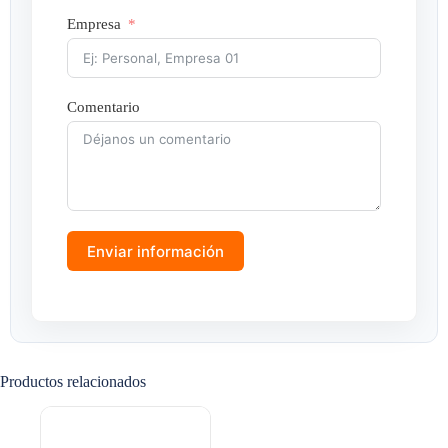
Empresa
Comentario
Enviar información
Productos relacionados