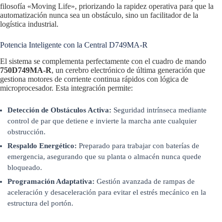
filosofía «Moving Life», priorizando la rapidez operativa para que la
automatización nunca sea un obstáculo, sino un facilitador de la
logística industrial.
Potencia Inteligente con la Central D749MA-R
El sistema se complementa perfectamente con el cuadro de mando
750D749MA-R
, un cerebro electrónico de última generación que
gestiona motores de corriente continua rápidos con lógica de
microprocesador. Esta integración permite:
Detección de Obstáculos Activa:
Seguridad intrínseca mediante
control de par que detiene e invierte la marcha ante cualquier
obstrucción.
Respaldo Energético:
Preparado para trabajar con baterías de
emergencia, asegurando que su planta o almacén nunca quede
bloqueado.
Programación Adaptativa:
Gestión avanzada de rampas de
aceleración y desaceleración para evitar el estrés mecánico en la
estructura del portón.