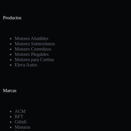
Productos
Motores Abatibles
Motores Subterráneos
Motores Corredizos
Motores Plegables
Motores para Cortina
Eleva Autos
Marcas
ACM
BFT
Gibidi
Manaras