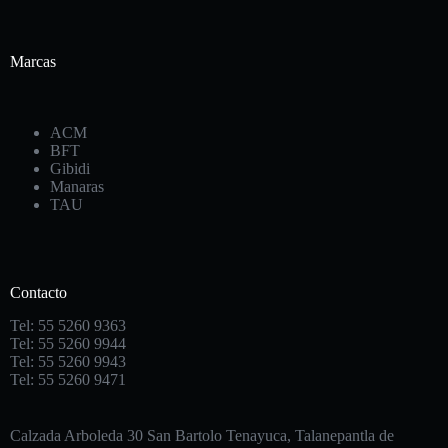
Marcas
ACM
BFT
Gibidi
Manaras
TAU
Contacto
Tel: 55 5260 9363
Tel: 55 5260 9944
Tel: 55 5260 9943
Tel: 55 5260 9471
Calzada Arboleda 30 San Bartolo Tenayuca, Talanepantla de