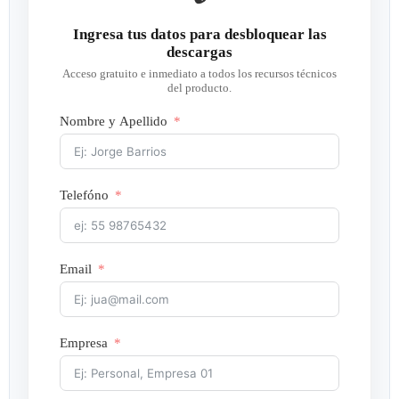
Ingresa tus datos para desbloquear las
descargas
Acceso gratuito e inmediato a todos los recursos técnicos
del producto.
Nombre y Apellido
Telefóno
Email
Empresa