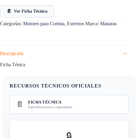
📄
Ver Ficha Técnica
Categorías:
Motores para Cortina
,
Externos
Marca:
Manaras
Descripción
Ficha Ténica
RECURSOS TÉCNICOS OFICIALES
FICHA TÉCNICA
📄
Especificaciones y capacidades
🔒