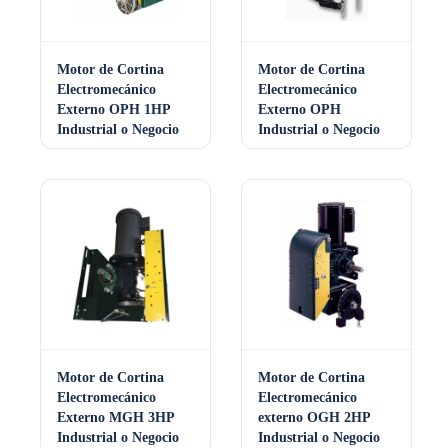
Motor de Cortina
Motor de Cortina
Electromecánico
Electromecánico
Externo OPH 1HP
Externo OPH
Industrial o Negocio
Industrial o Negocio
Motor de Cortina
Motor de Cortina
Electromecánico
Electromecánico
Externo MGH 3HP
externo OGH 2HP
Industrial o Negocio
Industrial o Negocio