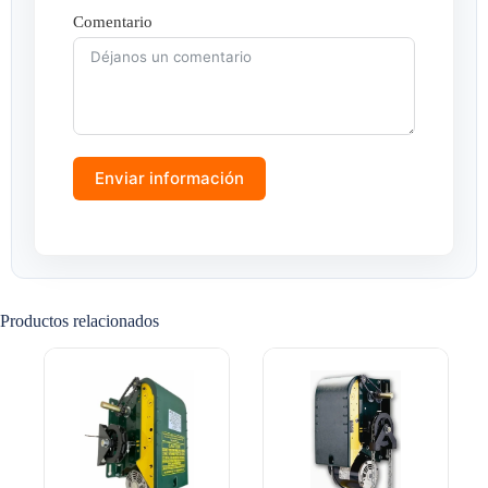
Comentario
Enviar información
Productos relacionados