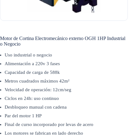
Motor de Cortina Electromecánico externo OGH 1HP Industrial
o Negocio
Uso industrial o negocio
Alimentación a 220v 3 fases
Capacidad de carga de 588k
Metros cuadrados máximos 42m²
Velocidad de operación: 12cm/seg
Ciclos en 24h: uso continuo
Desbloqueo manual con cadena
Par del motor 1 HP
Final de curso incorporado por levas de acero
Los motores se fabrican en lado derecho