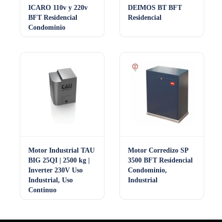
ICARO 110v y 220v
DEIMOS BT BFT
BFT Residencial
Residencial
Condominio
Motor Industrial TAU
Motor Corredizo SP
BIG 25QI | 2500 kg |
3500 BFT Residencial
Inverter 230V Uso
Condominio,
Industrial, Uso
Industrial
Continuo