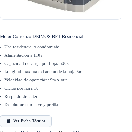
Motor Corredizo DEIMOS BFT Residencial
Uso residencial o condominio
Alimentación a 110v
Capacidad de carga por hoja: 500k
Longitud máxima del ancho de la hoja 5m
Velocidad de operación: 9m x min
Ciclos por hora 10
Respaldo de batería
Desbloque con llave y perilla
📄
Ver Ficha Técnica