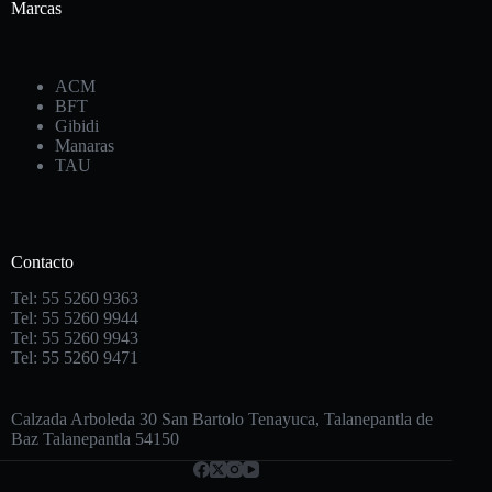
Marcas
ACM
BFT
Gibidi
Manaras
TAU
Contacto
Tel: 55 5260 9363
Tel: 55 5260 9944
Tel: 55 5260 9943
Tel: 55 5260 9471
Calzada Arboleda 30 San Bartolo Tenayuca, Talanepantla de
Baz Talanepantla 54150