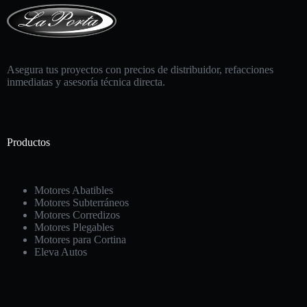
Asegura tus proyectos con precios de distribuidor, refacciones
inmediatas y asesoría técnica directa.
Productos
Motores Abatibles
Motores Subterráneos
Motores Corredizos
Motores Plegables
Motores para Cortina
Eleva Autos