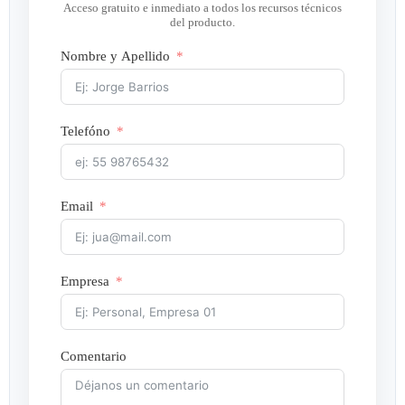
Acceso gratuito e inmediato a todos los recursos técnicos
del producto.
Nombre y Apellido
Telefóno
Email
Empresa
Comentario