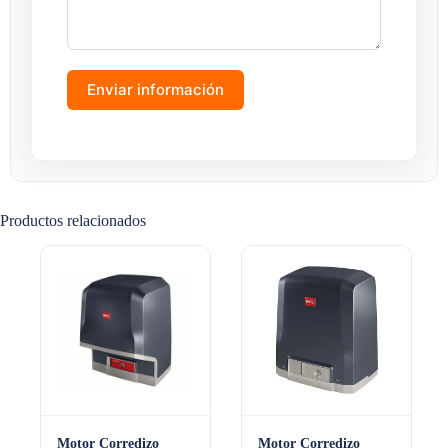
Enviar información
Productos relacionados
Motor Corredizo
Motor Corredizo